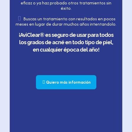
eficaz o ya haz probado otros tratamientos sin
éxito.
Buscas un tratamiento con resultados en pocos
meses en lugar de durar muchos años intentandolo.
¡AviClear
®
es seguro de usar para todos
los grados de acné en todo tipo de piel,
en cualquier época del año!
Quiero más información