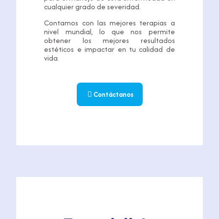
cualquier grado de severidad.
Contamos con las mejores terapias a
nivel mundial, lo que nos permite
obtener los mejores resultados
estéticos e impactar en tu calidad de
vida.
Contáctanos