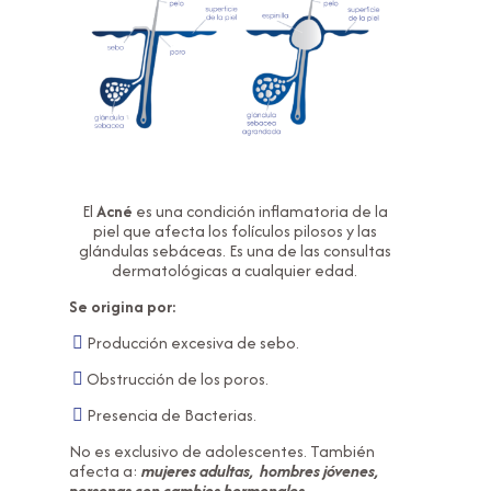
El
Acné
es una condición inflamatoria de la
piel que afecta los folículos pilosos y las
glándulas sebáceas. Es una de las consultas
dermatológicas a cualquier edad.
Se origina por:
Producción excesiva de sebo.
Obstrucción de los poros.
Presencia de Bacterias.
No es exclusivo de adolescentes. También
afecta a:
mujeres adultas, hombres jóvenes,
personas con cambios hormonales.