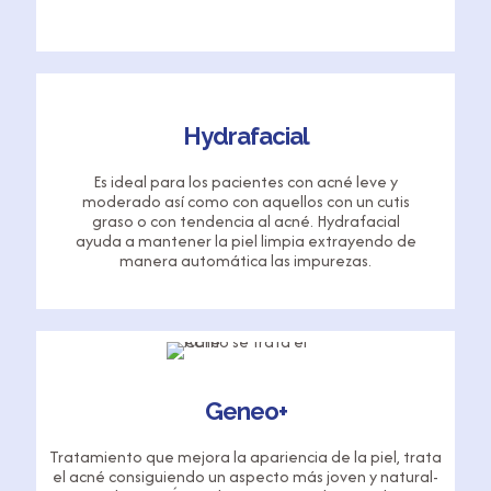
Hydrafacial
Es ideal para los pacientes con acné leve y
moderado así como con aquellos con un cutis
graso o con tendencia al acné. Hydrafacial
ayuda a mantener la piel limpia extrayendo de
manera automática las impurezas.
Geneo+
Tratamiento que mejora la apariencia de la piel, trata
el acné consiguiendo un aspecto más joven y natural­