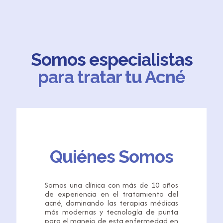
Somos especialistas
para tratar tu Acné
Quiénes Somos
Somos una clínica con más de 10 años
de experiencia en el tratamiento del
acné, dominando las terapias médicas
más modernas y tecnología de punta
para el manejo de esta enfermedad en