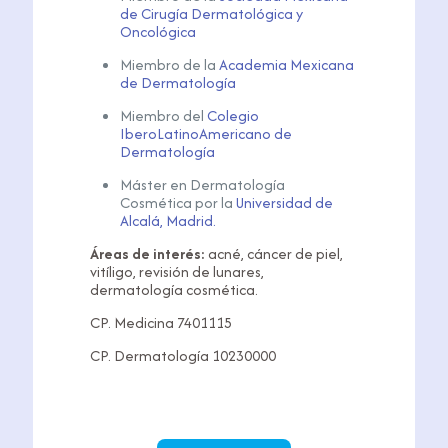
de Cirugía Dermatológica y
Oncológica
Miembro de la
Academia Mexicana
de Dermatología
Miembro del
Colegio
IberoLatinoAmericano de
Dermatología
Máster en Dermatología
Cosmética por la
Universidad de
Alcalá, Madrid.
Áreas de interés:
acné, cáncer de piel,
vitíligo, revisión de lunares,
dermatología cosmética.
CP. Medicina 7401115
CP. Dermatología 10230000