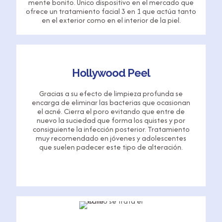
mente bonito. Único dispositivo en el mercado que
ofrece un tratamiento facial 3 en 1 que actúa tanto
en el exterior como en el interior de la piel.
Hollywood Peel
Gracias a su efecto de limpieza profunda se
encarga de eliminar las bacterias que ocasionan
el acné. Cierra el poro evitando que entre de
nuevo la suciedad que forma los quistes y por
consiguiente la infección posterior. Tratamiento
muy recomendado en jóvenes y adolescentes
que suelen padecer este tipo de alteración.