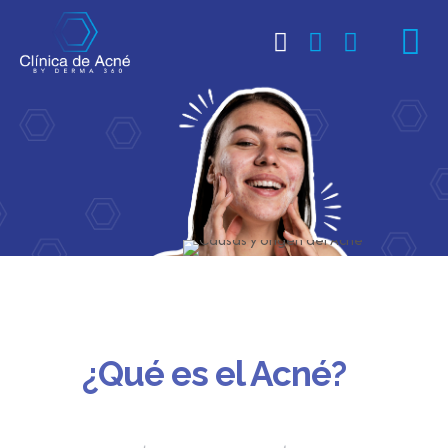
¿Qué es el Acné?