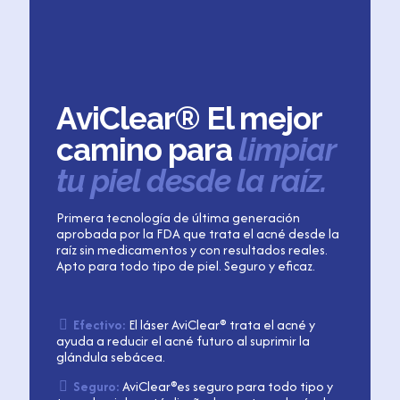
AviClear® El mejor
camino para
limpiar
tu piel desde la raíz.
Primera tecnología de última generación
aprobada por la FDA que trata el acné desde la
raíz sin medicamentos y con resultados reales.
Apto para todo tipo de piel. Seguro y eficaz.
Efectivo:
El láser AviClear® trata el acné y
ayuda a reducir el acné futuro al suprimir la
glándula sebácea.
Seguro:
AviClear®es seguro para todo tipo y