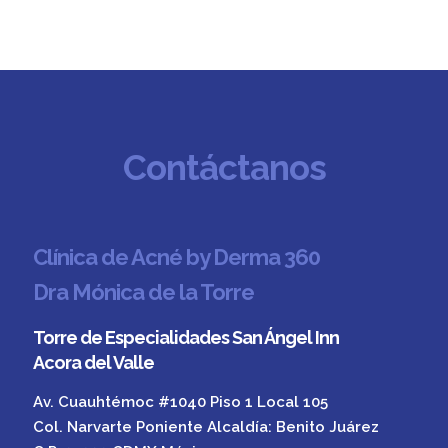
Contáctanos
Clínica de Acné by Derma 360
Dra Mónica de la Torre
Torre de Especialidades San Ángel Inn
Acora del Valle
Av. Cuauhtémoc #1040 Piso 1 Local 105
Col. Narvarte Poniente Alcaldía: Benito Juárez