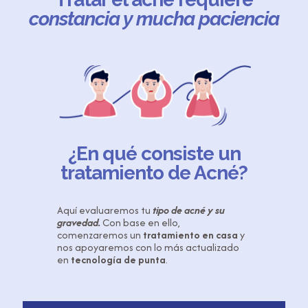
constancia y mucha paciencia
¿En qué consiste un
tratamiento de Acné?
Aquí evaluaremos tu
tipo de acné
y su
gravedad.
Con base en ello,
comenzaremos un
tratamiento en casa
y
nos apoyaremos con lo más actualizado
en
tecnología de punta
.