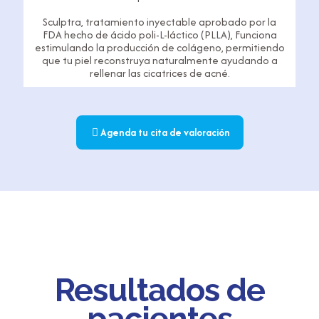
Sculptra, tratamiento inyectable aprobado por la
FDA hecho de ácido poli-L-láctico (PLLA), Funciona
estimulando la producción de colágeno, permitiendo
que tu piel reconstruya naturalmente ayudando a
rellenar las cicatrices de acné.
Agenda tu cita de valoración
Resultados de
pacientes