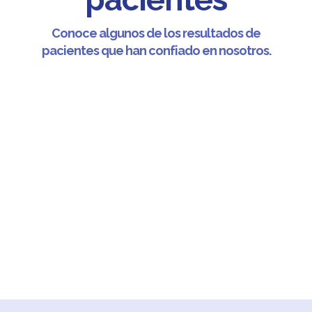
Conoce algunos de los resultados de
pacientes que han confiado en nosotros.