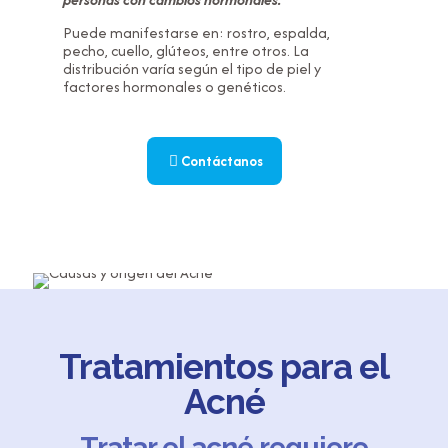
Puede manifestarse en: rostro, espalda,
pecho, cuello, glúteos, entre otros. La
distribución varía según el tipo de piel y
factores hormonales o genéticos.
Contáctanos
Tratamientos para el
Acné
Tratar el acné requiere