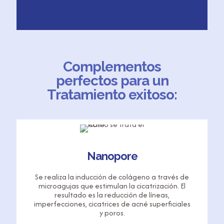
Complementos
perfectos para un
Tratamiento exitoso:
Nanopore
Se realiza la inducción de colágeno a través de
microagujas que estimulan la cicatrización. El
resultado es la reducción de líneas,
imperfecciones, cicatrices de acné superficiales
y poros.